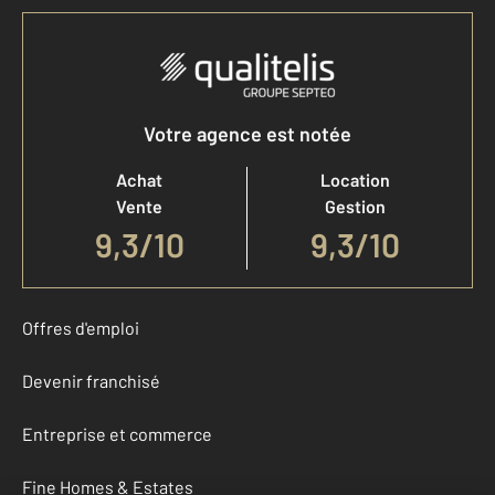
Votre agence est notée
Achat
Location
Vente
Gestion
9,3
/
10
9,3/10
Offres d'emploi
Devenir franchisé
Entreprise et commerce
Fine Homes & Estates