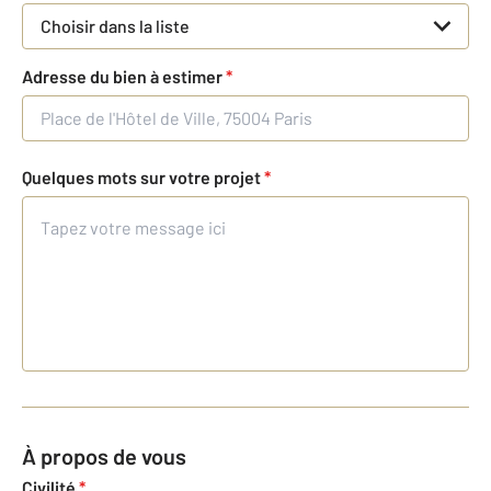
Choisir dans la liste
Adresse du bien à estimer
*
Quelques mots sur votre projet
*
À propos de vous
Civilité
*