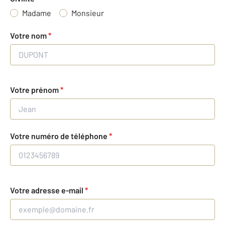
Madame
Monsieur
Votre nom
*
Votre prénom
*
Votre numéro de téléphone
*
Votre adresse e-mail
*