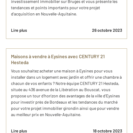
investissement immobilier sur Bruges et vous présente les
tendances et points importants pour votre projet
d’acquisition en Nouvelle-Aquitaine.
Lire plus
26 octobre 2023
Maisons à vendre à Eysines avec CENTURY 21
Hesteda
Vous souhaitez acheter une maison à Eysines pour vous
installer dans un logement avec jardin et offrir une chambre à
chacun de vos enfants ? Notre équipe CENTURY 21 Hesteda,
située au 436 avenue de la Libération au Bouscat, vous
propose un tour d’horizon des avantages de la ville d’Eysines
pour investir près de Bordeaux et les tendances du marché
pour votre projet immobilier girondin ainsi que pour vendre
au meilleur prix en Nouvelle-Aquitaine.
Lire plus
18 octobre 2023