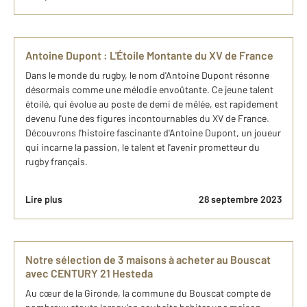
Antoine Dupont : L'Étoile Montante du XV de France
Dans le monde du rugby, le nom d'Antoine Dupont résonne
désormais comme une mélodie envoûtante. Ce jeune talent
étoilé, qui évolue au poste de demi de mêlée, est rapidement
devenu l'une des figures incontournables du XV de France.
Découvrons l'histoire fascinante d'Antoine Dupont, un joueur
qui incarne la passion, le talent et l'avenir prometteur du
rugby français.
Lire plus
28 septembre 2023
Notre sélection de 3 maisons à acheter au Bouscat
avec CENTURY 21 Hesteda
Au cœur de la Gironde, la commune du Bouscat compte de