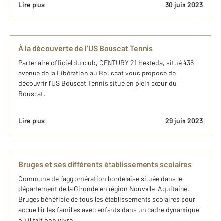
Lire plus
30 juin 2023
À la découverte de l’US Bouscat Tennis
Partenaire officiel du club, CENTURY 21 Hesteda, situé 436
avenue de la Libération au Bouscat vous propose de
découvrir l’US Bouscat Tennis situé en plein cœur du
Bouscat.
Lire plus
29 juin 2023
Bruges et ses différents établissements scolaires
Commune de l’agglomération bordelaise située dans le
département de la Gironde en région Nouvelle-Aquitaine,
Bruges bénéficie de tous les établissements scolaires pour
accueillir les familles avec enfants dans un cadre dynamique
où il fait bon vivre.