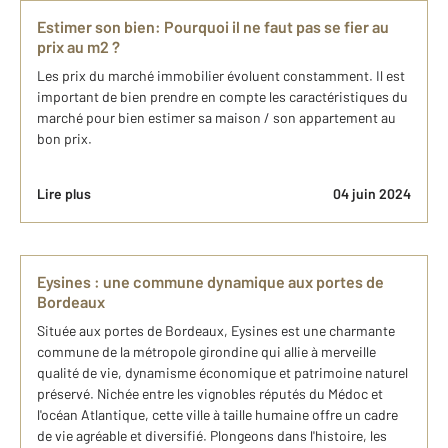
Estimer son bien: Pourquoi il ne faut pas se fier au
prix au m2 ?
Les prix du marché immobilier évoluent constamment. Il est
important de bien prendre en compte les caractéristiques du
marché pour bien estimer sa maison / son appartement au
bon prix.
Lire plus
04 juin 2024
Eysines : une commune dynamique aux portes de
Bordeaux
Située aux portes de Bordeaux, Eysines est une charmante
commune de la métropole girondine qui allie à merveille
qualité de vie, dynamisme économique et patrimoine naturel
préservé. Nichée entre les vignobles réputés du Médoc et
l'océan Atlantique, cette ville à taille humaine offre un cadre
de vie agréable et diversifié. Plongeons dans l'histoire, les