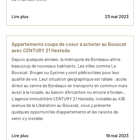
Lire plus
23 mai 2023
Appartements coups de coeur à acheter au Bouscat
avec CENTURY 21 Hesteda
Depuis quelques années, la métropole de Bordeaux attire
beaucoup de nouveaux habitants. Les villes comme Le
Bouscat, Bruges ou Eysines y sont plébiscitées pour leur
qualité de vie. Leur situation géographique est idéale : accès
direct au centre de Bordeaux en transports en commun mais
aussi à la rocade, au bassin d’Arcachon ou encore à l’océan…
L’agence immobilière CENTURY 21 Hesteda, installée au 436
avenue de la LIbération au Bouscat, vous y présente
quelques opportunités d’appartements et les raisons de
venir s’y installer.
Lire plus
19 mai 2023