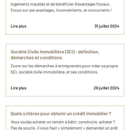
logements meublés et de bénéficier d’avantages fiscaux.
Focus sur ses avantages, inconvénients, et concurrents !
Lire plus
31 juillet 2024
Société Civile Immobilière (SCI) : définition,
démarches et conditions
Zoom sur les démarches à entreprendre pour créer sa propre
SCI, société civile immobilière, et ses conditions.
Lire plus
26 juillet 2024
Quels critères pour obtenir un crédit immobilier ?
Vous voulez acheter un terrain à bâtir, construire, acheter ?
Pas de soucis, il vous faut « simplement » demander un prêt