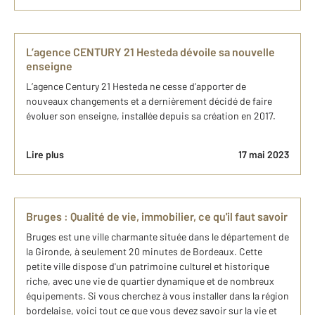
L’agence CENTURY 21 Hesteda dévoile sa nouvelle
enseigne
L’agence Century 21 Hesteda ne cesse d’apporter de
nouveaux changements et a dernièrement décidé de faire
évoluer son enseigne, installée depuis sa création en 2017.
Lire plus
17 mai 2023
Bruges : Qualité de vie, immobilier, ce qu'il faut savoir
Bruges est une ville charmante située dans le département de
la Gironde, à seulement 20 minutes de Bordeaux. Cette
petite ville dispose d'un patrimoine culturel et historique
riche, avec une vie de quartier dynamique et de nombreux
équipements. Si vous cherchez à vous installer dans la région
bordelaise, voici tout ce que vous devez savoir sur la vie et