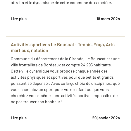
attraits et le dynamisme de cette commune de caractère.
Lire plus
18 mars 2024
Activités sportives Le Bouscat : Tennis, Yoga, Arts
martiaux, natation
Commune du département de la Gironde, Le Bouscat est une
ville frontalière de Bordeaux et compte 24 295 habitants.
Cette ville dynamique vous propose chaque année des
activités physiques et sportives pour que petits et grands
puissent se dépenser. Avec ce large choix de disciplines, que
vous cherchiez un sport pour votre enfant ou que vous
cherchiez vous-mêmes une activité sportive, impossible de
ne pas trouver son bonheur !
Lire plus
29 janvier 2024