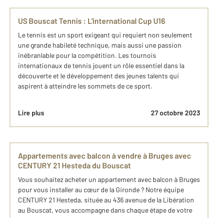
US Bouscat Tennis : L'international Cup U16
Le tennis est un sport exigeant qui requiert non seulement
une grande habileté technique, mais aussi une passion
inébranlable pour la compétition. Les tournois
internationaux de tennis jouent un rôle essentiel dans la
découverte et le développement des jeunes talents qui
aspirent à atteindre les sommets de ce sport.
Lire plus
27 octobre 2023
Appartements avec balcon à vendre à Bruges avec
CENTURY 21 Hesteda du Bouscat
Vous souhaitez acheter un appartement avec balcon à Bruges
pour vous installer au cœur de la Gironde ? Notre équipe
CENTURY 21 Hesteda, située au 436 avenue de la Libération
au Bouscat, vous accompagne dans chaque étape de votre