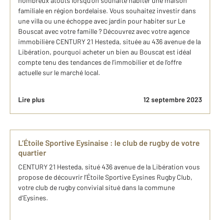
nombreux atouts lorsqu’on souhaite habiter une maison
familiale en région bordelaise. Vous souhaitez investir dans
une villa ou une échoppe avec jardin pour habiter sur Le
Bouscat avec votre famille ? Découvrez avec votre agence
immobilière CENTURY 21 Hesteda, située au 436 avenue de la
Libération, pourquoi acheter un bien au Bouscat est idéal
compte tenu des tendances de l’immobilier et de l’offre
actuelle sur le marché local.
Lire plus
12 septembre 2023
L’Étoile Sportive Eysinaise : le club de rugby de votre
quartier
CENTURY 21 Hesteda, situé 436 avenue de la Libération vous
propose de découvrir l’Étoile Sportive Eysines Rugby Club,
votre club de rugby convivial situé dans la commune
d’Eysines.