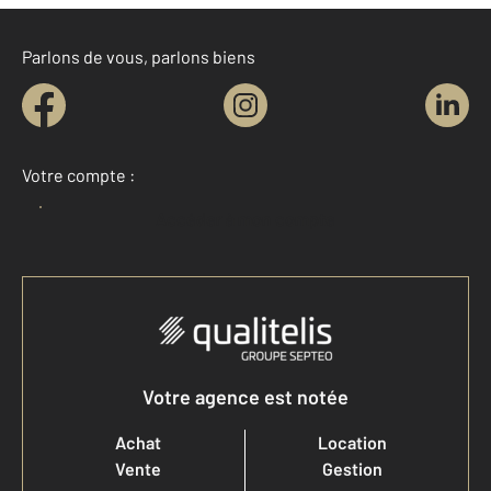
Parlons de vous, parlons biens
Votre compte :
Accéder à mon compte
Votre agence est notée
Achat
Location
Vente
Gestion