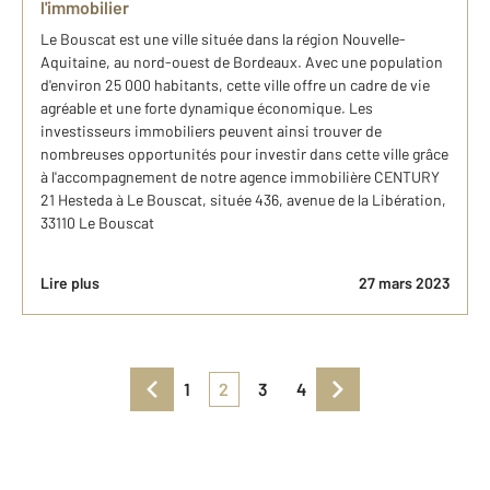
l'immobilier
Le Bouscat est une ville située dans la région Nouvelle-
Aquitaine, au nord-ouest de Bordeaux. Avec une population
d'environ 25 000 habitants, cette ville offre un cadre de vie
agréable et une forte dynamique économique. Les
investisseurs immobiliers peuvent ainsi trouver de
nombreuses opportunités pour investir dans cette ville grâce
à l'accompagnement de notre agence immobilière CENTURY
21 Hesteda à Le Bouscat, située 436, avenue de la Libération,
33110 Le Bouscat
Lire plus
27 mars 2023
1
2
3
4