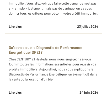
immobilier. Vous allez voir que faire cette demande n’est pas
si « simple » justement, mais pas de panique, on va vous
donner tous les critères pour obtenir votre crédit immobilier.
Lire plus
23 juillet 2024
Qu'est-ce que le Diagnostic de Performance
Énergétique (DPE) ?
Chez CENTURY 21 Hesteda, nous nous engageons à vous
fournir toutes les informations essentielles pour réussir vos
projets immobiliers. Aujourd'hui, nous vous expliquons le
Diagnostic de Performance Énergétique, un élément clé dans
la vente ou la location d'un bien.
Lire plus
24 juin 2024