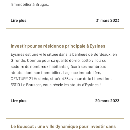
l'immobilier à Bruges.
Lire plus
31 mars 2023
Investir pour sa résidence principale à Eysines
Eysines est une ville située dans la banlieue de Bordeaux, en
Gironde. Connue pour sa qualité de vie, cette ville a su
séduire de nombreux habitants grâce à ses nombreux
atouts, dont son immobilier. L'agence immobilière,
CENTURY 21 Hesteda, située 436 avenue de la Libération,
33110 Le Bouscat, vous révèle les atouts d'Eysines !
Lire plus
29 mars 2023
Le Bouscat : une ville dynamique pour investir dans