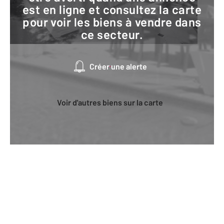
est en ligne et consultez la carte
pour voir les biens à vendre dans
ce secteur.
Créer une alerte
Voir d'autres biens sur la carte