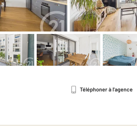
Téléphoner à l'agence