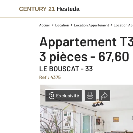
CENTURY 21
Hesteda
Accueil
Location
Location Appartement
Location Ap
Appartement T3
3 pièces - 67,60
LE BOUSCAT - 33
Ref : 4375
Exclusivité