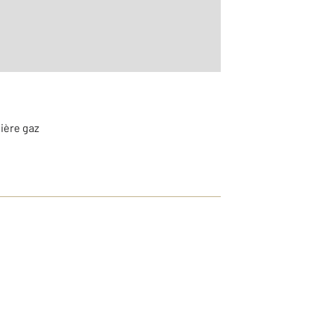
ière gaz