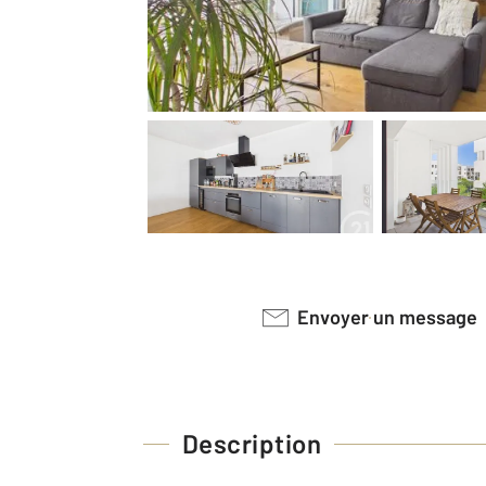
Envoyer un message
Description