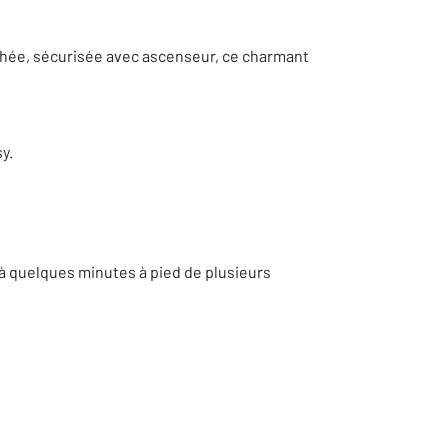
hée, sécurisée avec ascenseur, ce charmant
y.
 à quelques minutes à pied de plusieurs