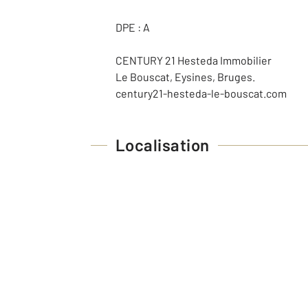
DPE : A
CENTURY 21 Hesteda Immobilier
Le Bouscat, Eysines, Bruges.
century21-hesteda-le-bouscat.com
Localisation